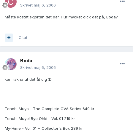
Skrivet
maj 6, 2006
Måste kostat skjortan det där. Hur mycket gick det på, Boda?
Citat
Boda
Skrivet
maj 6, 2006
kan räkna ut det åt dig :D
Tenchi Muyo - The Complete OVA Series 649 kr
Tenchi Muyo! Ryo Ohki - Vol. 01 219 kr
My-Hime - Vol. 01 + Collector's Box 289 kr