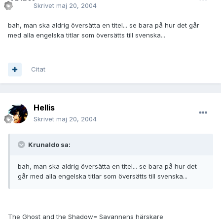
Skrivet
maj 20, 2004
bah, man ska aldrig översätta en titel... se bara på hur det går
med alla engelska titlar som översätts till svenska...
Citat
Hellis
Skrivet
maj 20, 2004
Krunaldo sa:
bah, man ska aldrig översätta en titel... se bara på hur det
går med alla engelska titlar som översätts till svenska...
The Ghost and the Shadow= Savannens härskare