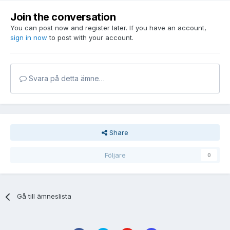
Join the conversation
You can post now and register later. If you have an account,
sign in now
to post with your account.
Svara på detta ämne…
Share
Följare
0
Gå till ämneslista