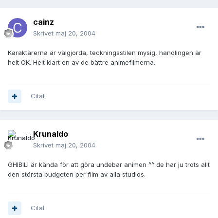
cainz
Skrivet
maj 20, 2004
Karaktärerna är välgjorda, teckningsstilen mysig, handlingen är
helt OK. Helt klart en av de bättre animefilmerna.
Citat
Krunaldo
Skrivet
maj 20, 2004
GHIBILI är kända för att göra undebar animen ^^ de har ju trots allt
den största budgeten per film av alla studios.
Citat