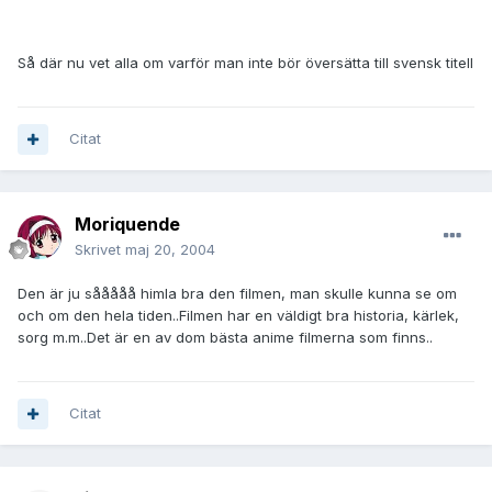
Så där nu vet alla om varför man inte bör översätta till svensk titell
Citat
Moriquende
Skrivet
maj 20, 2004
Den är ju sååååå himla bra den filmen, man skulle kunna se om
och om den hela tiden..Filmen har en väldigt bra historia, kärlek,
sorg m.m..Det är en av dom bästa anime filmerna som finns..
Citat