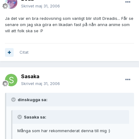
Skrivet
maj 31, 2006
Ja det var en bra redovsning som vanligt blir stolt Dreadis... Får se
senare om jag ska göra en likadan fast på nån anna anime som
vill att folk ska se :P
Citat
Sasaka
Skrivet
maj 31, 2006
dinskugga sa:
Sasaka sa:
Många som har rekommenderat denna till mig :)