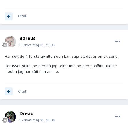
Citat
Bareus
Skrivet
maj 31, 2006
Har sett de 4 första avnitten och kan säja att det är en ok serie.
Har tyvär slutat se den då jag orkar inte se den absålut fulaste
mecha jag har sätt i en anime.
Citat
Dread
Skrivet
maj 31, 2006