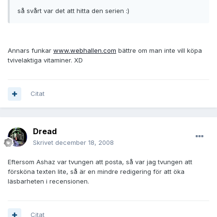
så svårt var det att hitta den serien :)
Annars funkar
www.webhallen.com
bättre om man inte vill köpa
tvivelaktiga vitaminer. XD
Citat
Dread
Skrivet
december 18, 2008
Eftersom Ashaz var tvungen att posta, så var jag tvungen att
försköna texten lite, så är en mindre redigering för att öka
läsbarheten i recensionen.
Citat