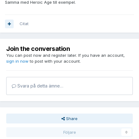
Samma med Heroic Age till exempel.
Citat
Join the conversation
You can post now and register later. If you have an account,
sign in now
to post with your account.
Svara på detta ämne…
Share
Följare
0