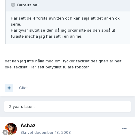
Bareus sa:
Har sett de 4 första avnitten och kan säja att det är en ok
serie.
Har tyvär slutat se den då jag orkar inte se den absålut
fulaste mecha jag har sätt i en anime.
det kan jag inte hålla med om, tycker faktiskt designen är helt
okej faktiskt. Har sett betydligt fulare robotar.
Citat
2 years later...
Ashaz
Skrivet
december 18, 2008