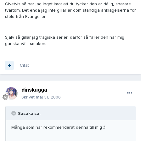
Givetvis så har jag inget imot att du tycker den är dålig, snarare
tvärtom. Det enda jag inte gillar är dom ständiga anklagelserna för
stöld från Evangelion.
Själv så gillar jag tragiska serier, därför så faller den här mig
ganska väl i smaken.
Citat
dinskugga
Skrivet
maj 31, 2006
Sasaka sa:
Många som har rekommenderat denna till mig :)