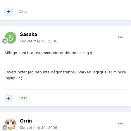
Citat
Sasaka
Skrivet
maj 30, 2006
Många som har rekommenderat denna till mig :)
Tyvärr hittar jag den inte någonstanns ( varken lagligt eller mindre
lagligt :P )
Citat
Orrin
Skrivet
maj 30, 2006