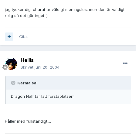
jag tycker digi charat är väldigt meningslös. men den är väldigt
rolig så det gör inget :)
Citat
Hellis
Skrivet
juni 20, 2004
Karma sa:
Dragon Half tar lätt förstaplatsen!
Håller med fullständigt....