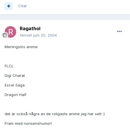
Citat
Ragathol
Skrivet
juni 20, 2004
Meningslös anime:
FLCL
Digi Charat
Excel Saga
Dragon Half
det är också några av de roligaste anime jag har sett :)
Fram med nonsenshumor!