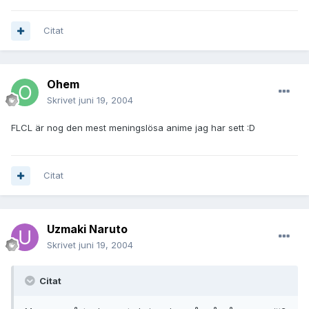
Citat
Ohem
Skrivet
juni 19, 2004
FLCL är nog den mest meningslösa anime jag har sett :D
Citat
Uzmaki Naruto
Skrivet
juni 19, 2004
Citat