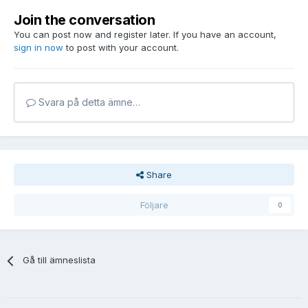
Join the conversation
You can post now and register later. If you have an account,
sign in now
to post with your account.
Svara på detta ämne…
Share
Följare
0
Gå till ämneslista