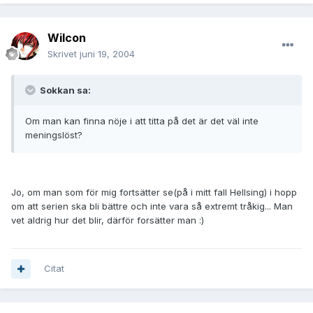
Wilcon
Skrivet
juni 19, 2004
Sokkan sa:
Om man kan finna nöje i att titta på det är det väl inte
meningslöst?
Jo, om man som för mig fortsätter se(på i mitt fall Hellsing) i hopp
om att serien ska bli bättre och inte vara så extremt tråkig... Man
vet aldrig hur det blir, därför forsätter man :)
Citat