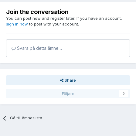
Join the conversation
You can post now and register later. If you have an account,
sign in now
to post with your account.
Svara på detta ämne…
Share
Följare
0
Gå till ämneslista