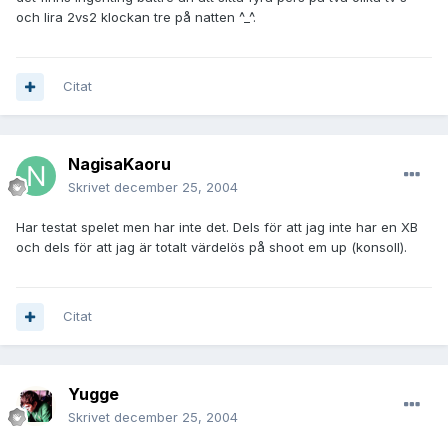
och lira 2vs2 klockan tre på natten ^_^.
Citat
NagisaKaoru
Skrivet
december 25, 2004
Har testat spelet men har inte det. Dels för att jag inte har en XB
och dels för att jag är totalt värdelös på shoot em up (konsoll).
Citat
Yugge
Skrivet
december 25, 2004