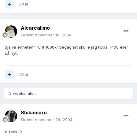
Citat
Alcarcalimo
Skrivet
november 16, 2004
Själva enheten? runt 1000kr begagnat skulle jag tippa. 1400 eller
så nytt.
Citat
2 weeks later...
Shikamaru
Skrivet
november 26, 2004
k. tack :P