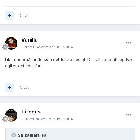
Citat
Vanilla
Skrivet
november 15, 2004
Lika underhållande som det första spelet. Det vill säga att jag typ...
ogillar det som fan.
Citat
Tireces
Skrivet
november 15, 2004
Shikamaru sa: