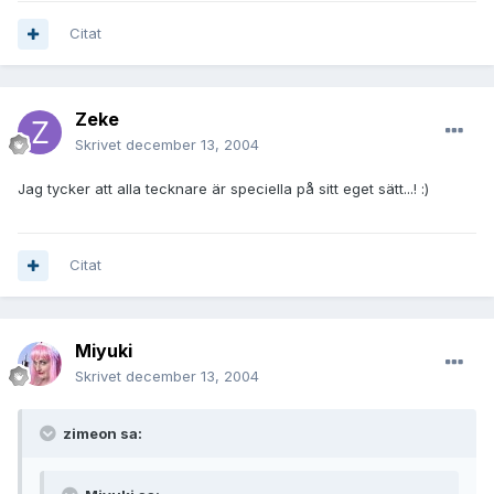
Citat
Zeke
Skrivet
december 13, 2004
Jag tycker att alla tecknare är speciella på sitt eget sätt...! :)
Citat
Miyuki
Skrivet
december 13, 2004
zimeon sa: