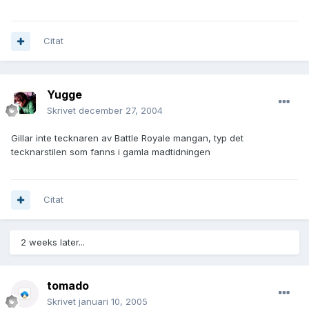
Citat
Yugge
Skrivet
december 27, 2004
Gillar inte tecknaren av Battle Royale mangan, typ det
tecknarstilen som fanns i gamla madtidningen
Citat
2 weeks later...
tomado
Skrivet
januari 10, 2005