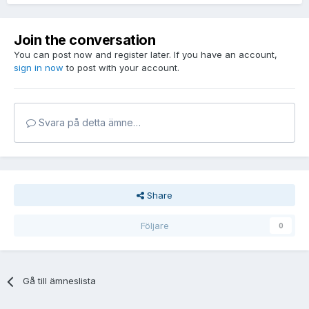
Join the conversation
You can post now and register later. If you have an account,
sign in now
to post with your account.
Svara på detta ämne…
Share
Följare
0
Gå till ämneslista