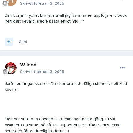
Skrivet
februari 3, 2005
Den börjar mycket bra ja, nu vill jag bara ha en uppföljare.... Dock
helt klart sevärd, tredje bästa enligt mig. ^^
Citat
Wilcon
Skrivet
februari 3, 2005
Jorå den är ganska bra. Den har bra och dåliga stunder, helt klart
sevärd.
Men var snäll och använd sökfunktionen nästa gång du vill
diskutera en serie, på så sätt slipper vi flera trådar om samma
serie och får ett trevligare forum :)