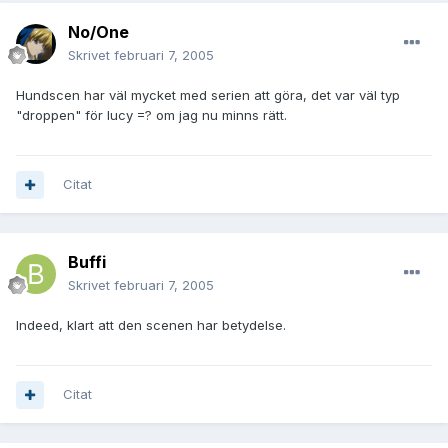
No/One
Skrivet
februari 7, 2005
Hundscen har väl mycket med serien att göra, det var väl typ
"droppen" för lucy =? om jag nu minns rätt.
Citat
Buffi
Skrivet
februari 7, 2005
Indeed, klart att den scenen har betydelse.
Citat