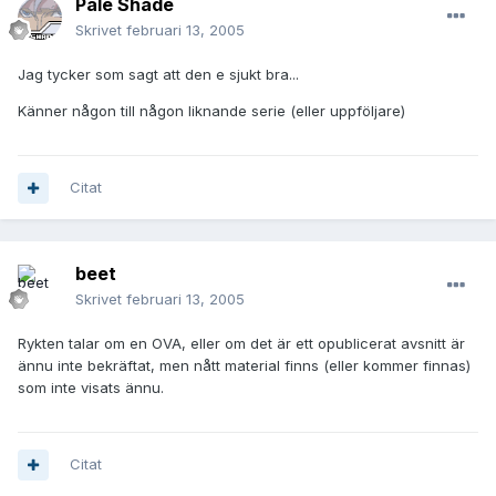
Pale Shade
Skrivet
februari 13, 2005
Jag tycker som sagt att den e sjukt bra...
Känner någon till någon liknande serie (eller uppföljare)
Citat
beet
Skrivet
februari 13, 2005
Rykten talar om en OVA, eller om det är ett opublicerat avsnitt är
ännu inte bekräftat, men nått material finns (eller kommer finnas)
som inte visats ännu.
Citat