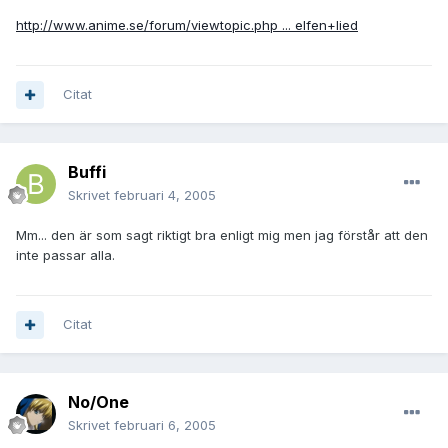
http://www.anime.se/forum/viewtopic.php ... elfen+lied
Citat
Buffi
Skrivet
februari 4, 2005
Mm... den är som sagt riktigt bra enligt mig men jag förstår att den
inte passar alla.
Citat
No/One
Skrivet
februari 6, 2005