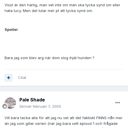
Visst är den härlig, man vet inte om man ska tycka synd om eller
hata lucy. Men det lutar mer pt att tycka synd om.
Spoiler
Bara jag som blev arg när dom slog ihjäl hunden ?
Citat
Pale Shade
Skrivet
februari 7, 2005
Vill bara tacka alla för att jag nu vet att det faktiskt FINNS nån mer
än jag som gillar serien (när jag bara sett episod 1 och frågade