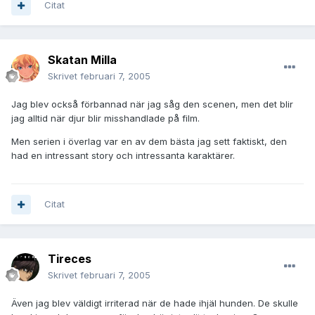
Citat
Skatan Milla
Skrivet
februari 7, 2005
Jag blev också förbannad när jag såg den scenen, men det blir
jag alltid när djur blir misshandlade på film.
Men serien i överlag var en av dem bästa jag sett faktiskt, den
had en intressant story och intressanta karaktärer.
Citat
Tireces
Skrivet
februari 7, 2005
Även jag blev väldigt irriterad när de hade ihjäl hunden. De skulle