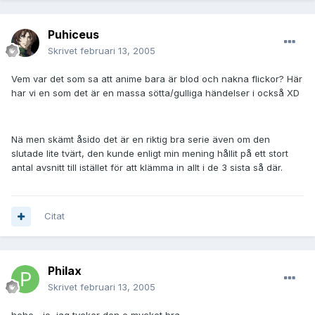
Puhiceus
Skrivet
februari 13, 2005
Vem var det som sa att anime bara är blod och nakna flickor? Här
har vi en som det är en massa sötta/gulliga händelser i också XD
Nä men skämt åsido det är en riktig bra serie även om den
slutade lite tvärt, den kunde enligt min mening hållit på ett stort
antal avsnitt till istället för att klämma in allt i de 3 sista så där.
Citat
Philax
Skrivet
februari 13, 2005