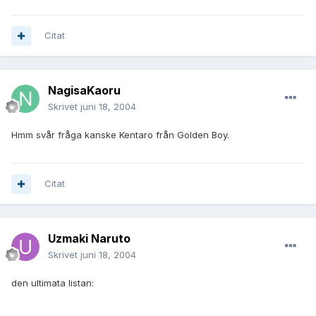
Citat
NagisaKaoru
Skrivet
juni 18, 2004
Hmm svår fråga kanske Kentaro från Golden Boy.
Citat
Uzmaki Naruto
Skrivet
juni 18, 2004
den ultimata listan: