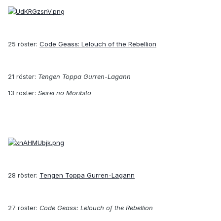
25 röster:
Code Geass: Lelouch of the Rebellion
21 röster:
Tengen Toppa Gurren-Lagann
13 röster:
Seirei no Moribito
28 röster:
Tengen Toppa Gurren-Lagann
27 röster:
Code Geass: Lelouch of the Rebellion