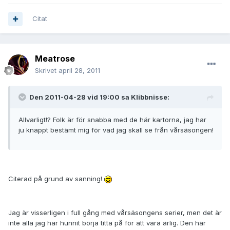
Citat
Meatrose
Skrivet
april 28, 2011
Den 2011-04-28 vid 19:00 sa Klibbnisse:
Allvarligt!? Folk är för snabba med de här kartorna, jag har
ju knappt bestämt mig för vad jag skall se från vårsäsongen!
Citerad på grund av sanning!
Jag är visserligen i full gång med vårsäsongens serier, men det är
inte alla jag har hunnit börja titta på för att vara ärlig. Den här