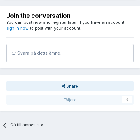
Join the conversation
You can post now and register later. If you have an account,
sign in now
to post with your account.
Svara på detta ämne…
Share
Följare
0
Gå till ämneslista