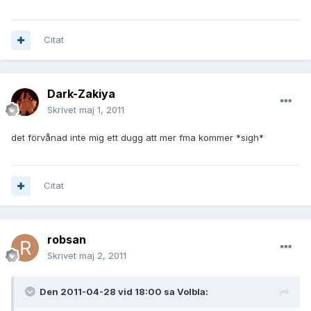
Citat
Dark-Zakiya
Skrivet
maj 1, 2011
det förvånad inte mig ett dugg att mer fma kommer *sigh*
Citat
robsan
Skrivet
maj 2, 2011
Den 2011-04-28 vid 18:00 sa Volbla: