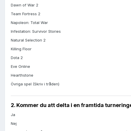
Dawn of War 2
Team Fortress 2
Napoleon: Total War
Infestation: Survivor Stories
Natural Selection 2
Killing Floor
Dota 2
Eve Online
Hearthstone
Övriga spel (Skriv i tråden)
2. Kommer du att delta i en framtida turnerin
Ja
Nej