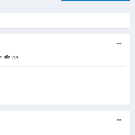
alla tror.