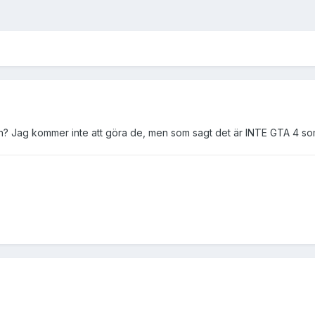
n? Jag kommer inte att göra de, men som sagt det är INTE GTA 4 som 