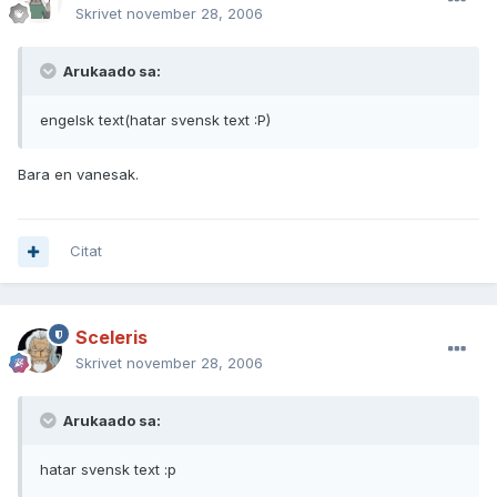
Skrivet
november 28, 2006
Arukaado sa:
engelsk text(hatar svensk text :P)
Bara en vanesak.
Citat
Sceleris
Skrivet
november 28, 2006
Arukaado sa:
hatar svensk text :p