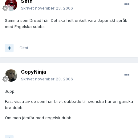
Seth
Skrivet
november 23, 2006
Samma som Dread här. Det ska helt enkelt vara Japanskt språk
med Engelska subbs.
Citat
CopyNinja
Skrivet
november 23, 2006
Jupp.
Fast vissa av de som har blivit dubbade till svenska har en ganska
bra dubb.
Om man jämför med engelsk dubb.