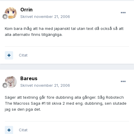
Orrin
Skrivet
november 21, 2006
Kom bara ihåg att ha med japanskt tal utan text då också så att
alla alternativ finns tillgängliga.
Citat
Bareus
Skrivet
november 21, 2006
Säger att textning går före dubbning alla gånger. Såg Robotech
The Macross Saga #1 till skiva 2 med eng. dubbning, sen slutade
jag se den pga det.
Citat