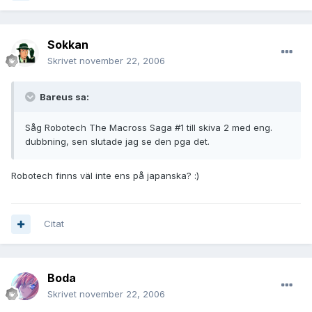
Sokkan
Skrivet
november 22, 2006
Bareus sa:
Såg Robotech The Macross Saga #1 till skiva 2 med eng.
dubbning, sen slutade jag se den pga det.
Robotech finns väl inte ens på japanska? :)
Citat
Boda
Skrivet
november 22, 2006