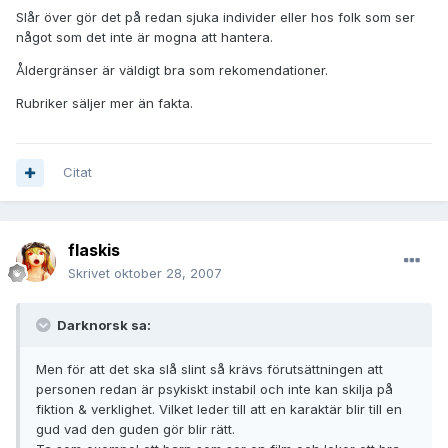
Slår över gör det på redan sjuka individer eller hos folk som ser
något som det inte är mogna att hantera.
Åldergränser är väldigt bra som rekomendationer.
Rubriker säljer mer än fakta.
Citat
flaskis
Skrivet
oktober 28, 2007
Darknorsk sa:
Men för att det ska slå slint så krävs förutsättningen att
personen redan är psykiskt instabil och inte kan skilja på
fiktion & verklighet. Vilket leder till att en karaktär blir till en
gud vad den guden gör blir rätt.