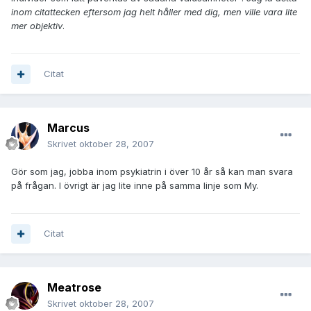
inom citattecken eftersom jag helt håller med dig, men ville vara lite
mer objektiv
.
Citat
Marcus
Skrivet
oktober 28, 2007
Gör som jag, jobba inom psykiatrin i över 10 år så kan man svara
på frågan. I övrigt är jag lite inne på samma linje som My.
Citat
Meatrose
Skrivet
oktober 28, 2007