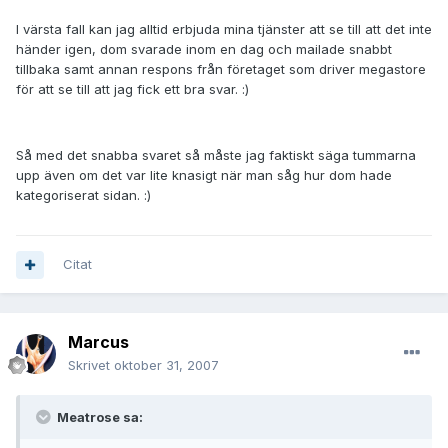
I värsta fall kan jag alltid erbjuda mina tjänster att se till att det inte
händer igen, dom svarade inom en dag och mailade snabbt
tillbaka samt annan respons från företaget som driver megastore
för att se till att jag fick ett bra svar. :)
Så med det snabba svaret så måste jag faktiskt säga tummarna
upp även om det var lite knasigt när man såg hur dom hade
kategoriserat sidan. :)
Citat
Marcus
Skrivet
oktober 31, 2007
Meatrose sa: