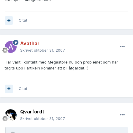
Citat
Avathar
Skrivet
oktober 31, 2007
Har varit i kontakt med Megastore nu och problemet som har
tagits upp i artikeln kommer att bli åtgärdat. :)
Citat
Qvarfordt
Skrivet
oktober 31, 2007