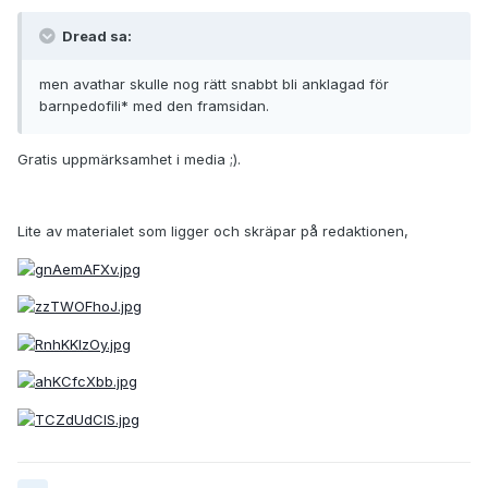
Dread sa:
men avathar skulle nog rätt snabbt bli anklagad för
barnpedofili* med den framsidan.
Gratis uppmärksamhet i media ;).
Lite av materialet som ligger och skräpar på redaktionen,