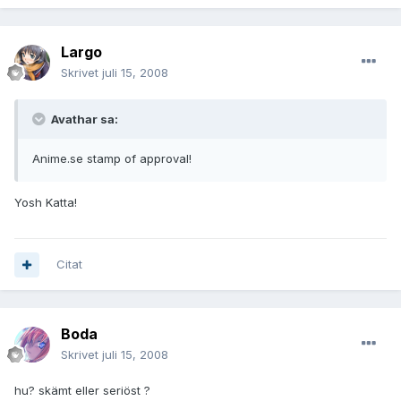
Largo
Skrivet
juli 15, 2008
Avathar sa:
Anime.se stamp of approval!
Yosh Katta!
Citat
Boda
Skrivet
juli 15, 2008
hu? skämt eller seriöst ?