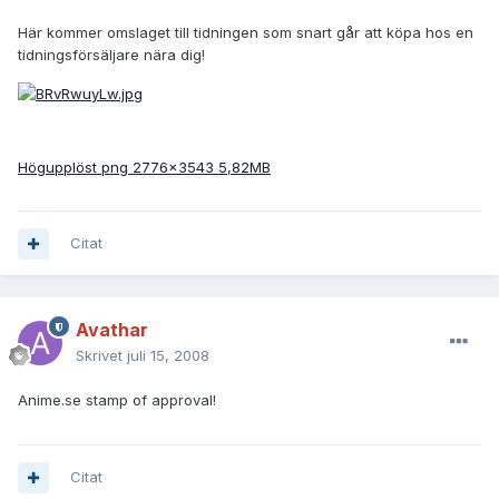
Här kommer omslaget till tidningen som snart går att köpa hos en
tidningsförsäljare nära dig!
Högupplöst png 2776x3543 5,82MB
Citat
Avathar
Skrivet
juli 15, 2008
Anime.se stamp of approval!
Citat