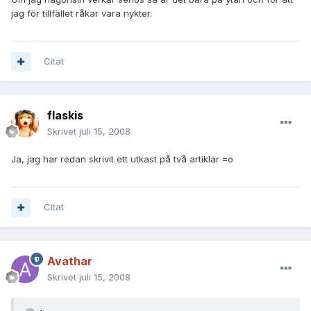
jag för tillfället råkar vara nykter.
Citat
flaskis
Skrivet
juli 15, 2008
Ja, jag har redan skrivit ett utkast på två artiklar =o
Citat
Avathar
Skrivet
juli 15, 2008