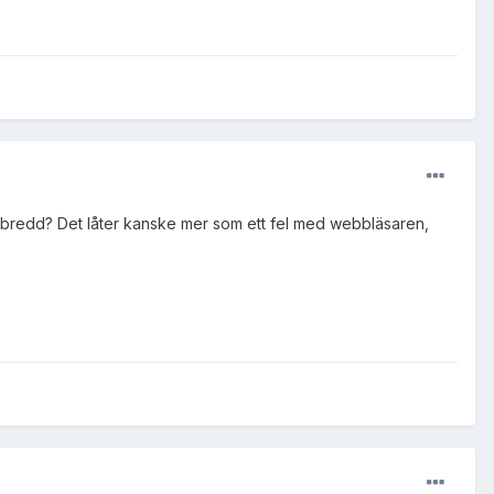
ts bredd? Det låter kanske mer som ett fel med webbläsaren,