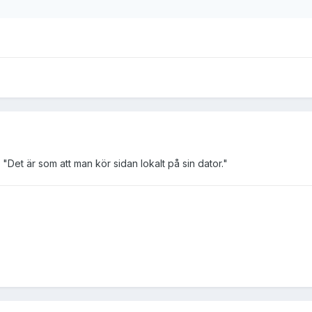
: "Det är som att man kör sidan lokalt på sin dator."