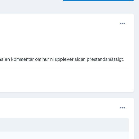
rna en kommentar om hur ni upplever sidan prestandamässigt.