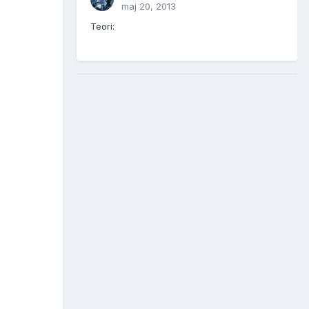
maj 20, 2013
Teori: