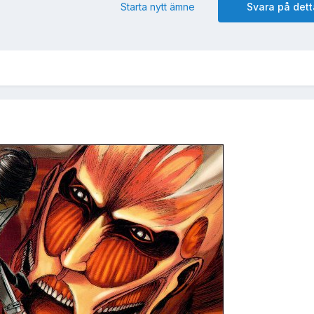
Starta nytt ämne
Svara på det