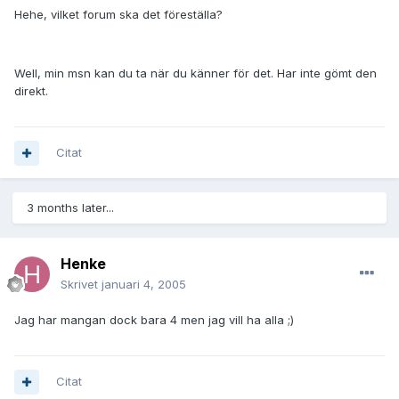
Hehe, vilket forum ska det föreställa?
Well, min msn kan du ta när du känner för det. Har inte gömt den
direkt.
Citat
3 months later...
Henke
Skrivet
januari 4, 2005
Jag har mangan dock bara 4 men jag vill ha alla ;)
Citat