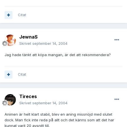
Citat
JewnaS
Skrivet
september 14, 2004
Jag hade tänkt att köpa mangan, är det att rekommendera?
Citat
Tireces
Skrivet
september 14, 2004
Animen är helt klart stabil, blev en aning missnöjd med slutet
dock. Man fick inte reda på allt och det känns som att det har
kunnat varit 20 avsnitt till.