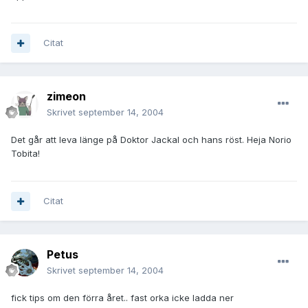
Citat
zimeon
Skrivet
september 14, 2004
Det går att leva länge på Doktor Jackal och hans röst. Heja Norio
Tobita!
Citat
Petus
Skrivet
september 14, 2004
fick tips om den förra året.. fast orka icke ladda ner