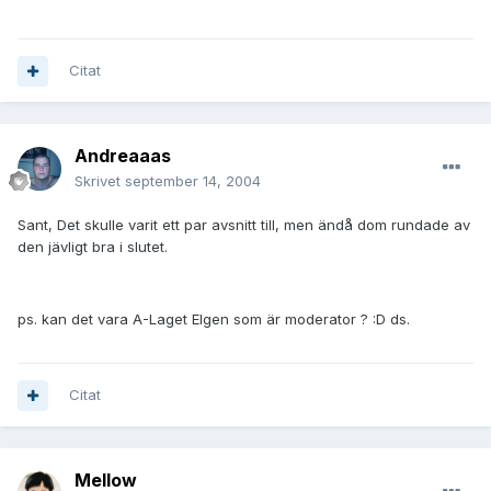
Citat
Andreaaas
Skrivet
september 14, 2004
Sant, Det skulle varit ett par avsnitt till, men ändå dom rundade av
den jävligt bra i slutet.
ps. kan det vara A-Laget Elgen som är moderator ? :D ds.
Citat
Mellow