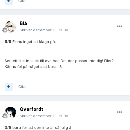
Citat
Blå
Skrivet
december 13, 2008
5/5
Finns inget att klaga på.
Sen ett litet in stick till avathar. Det där passar inte dig! Eller?
Känns fel på något sätt bara. :S
Citat
Qvarfordt
Skrivet
december 13, 2008
3/5
bara för att den inte är så julig ;)