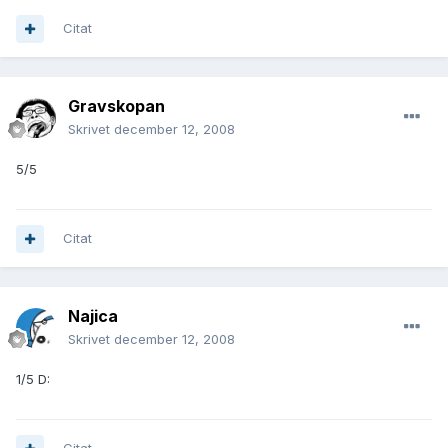
Citat
Gravskopan
Skrivet
december 12, 2008
5/5
Citat
Najica
Skrivet
december 12, 2008
1/5 D: