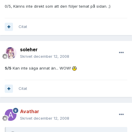
0/5, Känns inte direkt som att den följer temat på sidan. ;)
Citat
soleher
Skrivet
december 12, 2008
5/5
Kan inte säga annat än... WOW!
Citat
Avathar
Skrivet
december 12, 2008