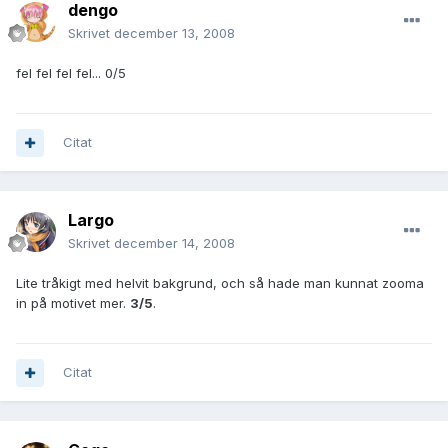
dengo
Skrivet
december 13, 2008
fel fel fel fel... 0/5
Citat
Largo
Skrivet
december 14, 2008
Lite tråkigt med helvit bakgrund, och så hade man kunnat zooma
in på motivet mer.
3/5
.
Citat