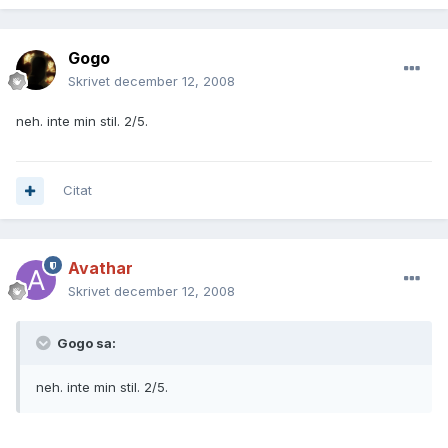
Gogo
Skrivet
december 12, 2008
neh. inte min stil. 2/5.
Citat
Avathar
Skrivet
december 12, 2008
Gogo sa:
neh. inte min stil. 2/5.