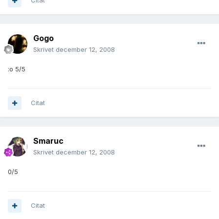
Citat
Gogo
Skrivet
december 12, 2008
:o 5/5
Citat
Smaruc
Skrivet
december 12, 2008
0/5
Citat