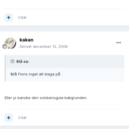
Citat
kakan
Skrivet
december 13, 2008
Blå sa:
5/5
Finns inget att klaga på.
Eller jo kanske den solskensgula bakgrunden.
Citat