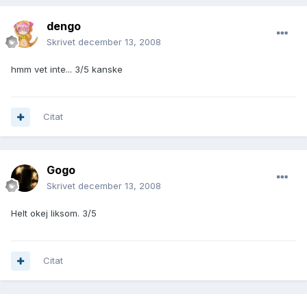
dengo
Skrivet
december 13, 2008
hmm vet inte... 3/5 kanske
Citat
Gogo
Skrivet
december 13, 2008
Helt okej liksom. 3/5
Citat