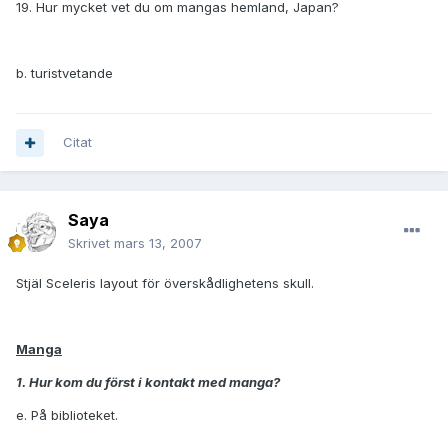
19. Hur mycket vet du om mangas hemland, Japan?
b. turistvetande
Citat
Saya
Skrivet
mars 13, 2007
Stjäl Sceleris layout för överskådlighetens skull.
Manga
1. Hur kom du först i kontakt med manga?
e. På biblioteket.