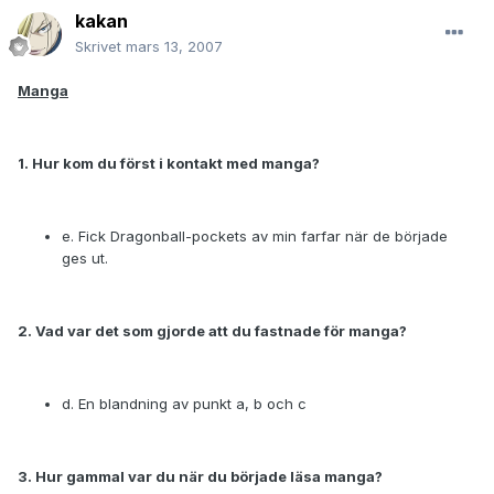
kakan
Skrivet
mars 13, 2007
Manga
1. Hur kom du först i kontakt med manga?
e. Fick Dragonball-pockets av min farfar när de började
ges ut.
2. Vad var det som gjorde att du fastnade för manga?
d. En blandning av punkt a, b och c
3. Hur gammal var du när du började läsa manga?