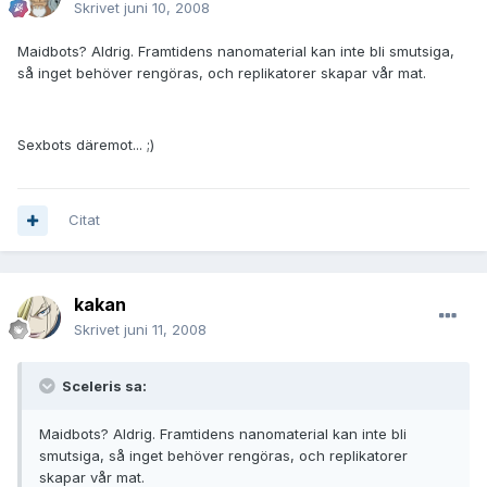
Skrivet
juni 10, 2008
Maidbots? Aldrig. Framtidens nanomaterial kan inte bli smutsiga,
så inget behöver rengöras, och replikatorer skapar vår mat.
Sexbots däremot... ;)
Citat
kakan
Skrivet
juni 11, 2008
Sceleris sa:
Maidbots? Aldrig. Framtidens nanomaterial kan inte bli
smutsiga, så inget behöver rengöras, och replikatorer
skapar vår mat.