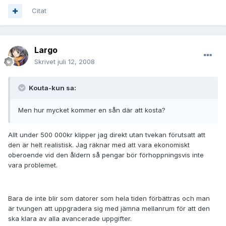
Citat
Largo
Skrivet
juli 12, 2008
Kouta-kun sa:
Men hur mycket kommer en sån där att kosta?
Allt under 500 000kr klipper jag direkt utan tvekan förutsatt att
den är helt realistisk. Jag räknar med att vara ekonomiskt
oberoende vid den åldern så pengar bör förhoppningsvis inte
vara problemet.
Bara de inte blir som datorer som hela tiden förbättras och man
är tvungen att uppgradera sig med jämna mellanrum för att den
ska klara av alla avancerade uppgifter.