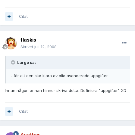
Citat
flaskis
Skrivet
juli 12, 2008
Largo sa:
...för att den ska klara av alla avancerade uppgifter.
Innan någon annan hinner skriva detta: Definiera "uppgifter" XD
Citat
Avathar