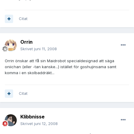
Citat
Orrin
Skrivet
juni 11, 2008
Orrin önskar att få sin Maidrobot specialdesignad att säga
oniichan (eller -tan kanske...) istället för goshujinsama samt
komma i en skolbaddräkt...
Citat
Klibbnisse
Skrivet
juni 12, 2008