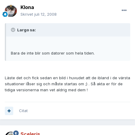
Klona
Skrivet
juli 12, 2008
Largo sa:
Bara de inte blir som datorer som hela tiden.
Läste det och fick sedan en bild i huvudet att de ibland i de värsta
situationer låser sig och måste startas om ;) . Så akta er för de
tidiga versionerna man vet aldrig med dem !
Citat
Sceleris