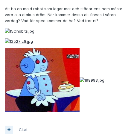
Att ha en maid robot som lagar mat och städar ens hem måste
vara alla otakus dröm. När kommer dessa att finnas i våran
vardag? Vad för spec kommer de ha? Vad tror ni?
Citat