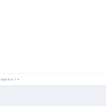
Sida 6 av 7