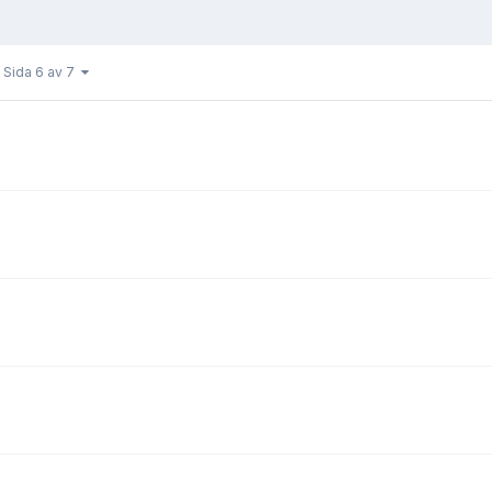
Sida 6 av 7